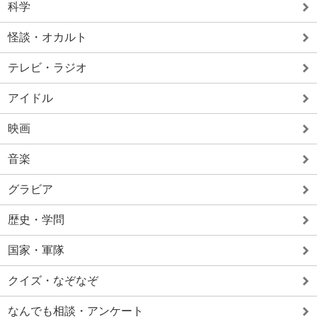
科学
怪談・オカルト
テレビ・ラジオ
アイドル
映画
音楽
グラビア
歴史・学問
国家・軍隊
クイズ・なぞなぞ
なんでも相談・アンケート