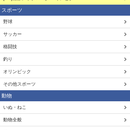
スポーツ
野球
サッカー
格闘技
釣り
オリンピック
その他スポーツ
動物
いぬ・ねこ
動物全般