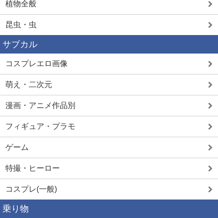
植物全般
昆虫・虫
サブカル
コスプレエロ画像
萌え・二次元
漫画・アニメ作品別
フィギュア・プラモ
ゲーム
特撮・ヒーロー
コスプレ(一般)
乗り物