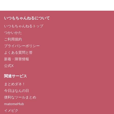
いつもちゃんねるについて
いつもちゃんねるトップ
つかいかた
ご利用規約
プライバシーポリシー
よくある質問と答
新着・障害情報
公式X
関連サービス
まとめダネ！
今日はなんの日
便利なツールまとめ
matomeHub
イメピク