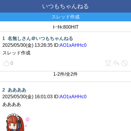
いつもちゃんねる
スレッド作成
ﾄｰﾀﾙ:800HIT
1
名無しさん＠いつもちゃんねる
2025/05/30(金) 13:26:35 ID:
AO1xAHHc0
スレッド作成
0
1-2件/全2件
2
ああああ
2025/05/30(金) 16:01:03 ID:
AO1xAHHc0
ああああ