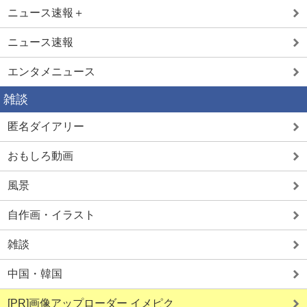
ニュース速報＋
ニュース速報
エンタメニュース
雑談
匿名ダイアリー
おもしろ動画
風景
自作画・イラスト
雑談
中国・韓国
[PR]画像アップローダー イメピク