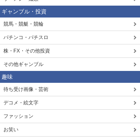
ギャンブル・投資
競馬・競艇・競輪
パチンコ・パチスロ
株・FX・その他投資
その他ギャンブル
趣味
待ち受け画像・芸術
デコメ・絵文字
ファッション
お笑い