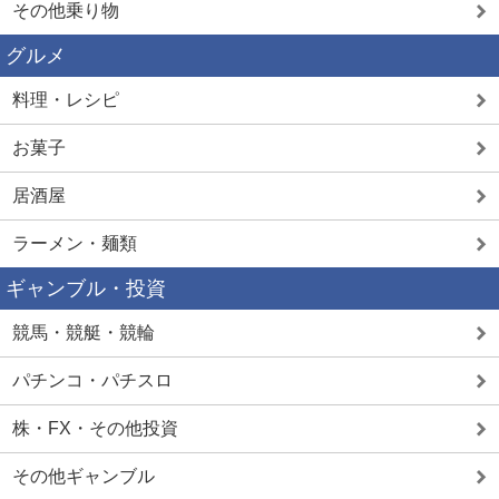
その他乗り物
グルメ
料理・レシピ
お菓子
居酒屋
ラーメン・麺類
ギャンブル・投資
競馬・競艇・競輪
パチンコ・パチスロ
株・FX・その他投資
その他ギャンブル