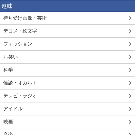
趣味
待ち受け画像・芸術
デコメ・絵文字
ファッション
お笑い
科学
怪談・オカルト
テレビ・ラジオ
アイドル
映画
音楽