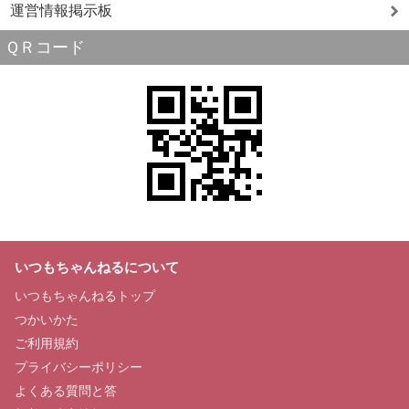
運営情報掲示板
ＱＲコード
いつもちゃんねるについて
いつもちゃんねるトップ
つかいかた
ご利用規約
プライバシーポリシー
よくある質問と答