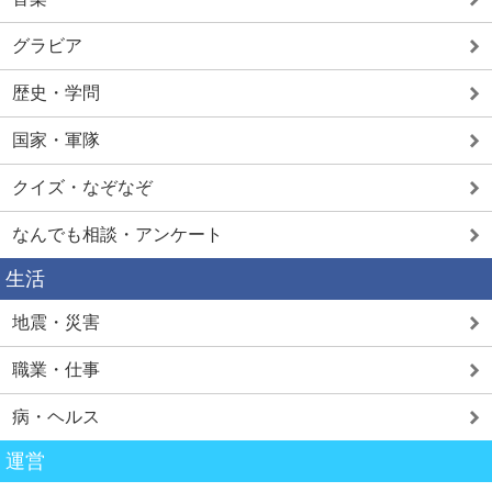
グラビア
歴史・学問
国家・軍隊
クイズ・なぞなぞ
なんでも相談・アンケート
生活
地震・災害
職業・仕事
病・ヘルス
運営