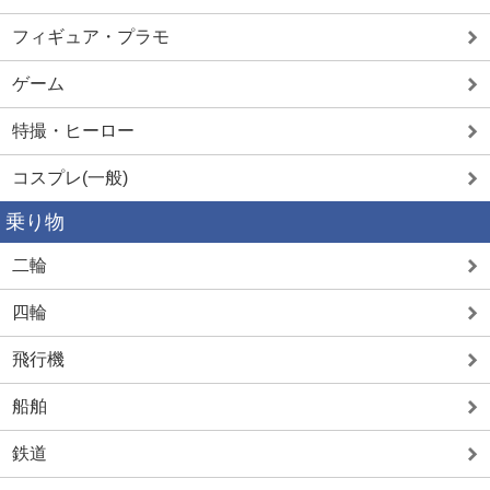
フィギュア・プラモ
ゲーム
特撮・ヒーロー
コスプレ(一般)
乗り物
二輪
四輪
飛行機
船舶
鉄道