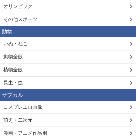
オリンピック
その他スポーツ
動物
いぬ・ねこ
動物全般
植物全般
昆虫・虫
サブカル
コスプレエロ画像
萌え・二次元
漫画・アニメ作品別