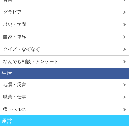
グラビア
歴史・学問
国家・軍隊
クイズ・なぞなぞ
なんでも相談・アンケート
生活
地震・災害
職業・仕事
病・ヘルス
運営