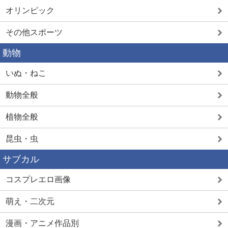
オリンピック
その他スポーツ
動物
いぬ・ねこ
動物全般
植物全般
昆虫・虫
サブカル
コスプレエロ画像
萌え・二次元
漫画・アニメ作品別