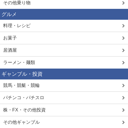
その他乗り物
グルメ
料理・レシピ
お菓子
居酒屋
ラーメン・麺類
ギャンブル・投資
競馬・競艇・競輪
パチンコ・パチスロ
株・FX・その他投資
その他ギャンブル