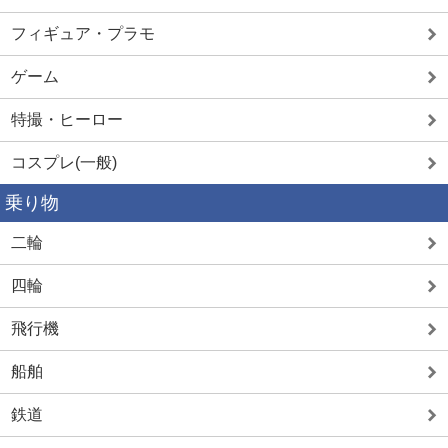
フィギュア・プラモ
ゲーム
特撮・ヒーロー
コスプレ(一般)
乗り物
二輪
四輪
飛行機
船舶
鉄道