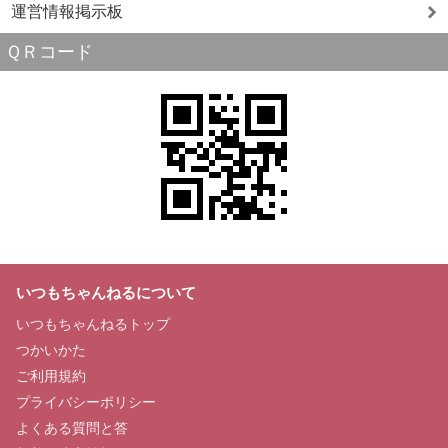
運営情報掲示板
ＱＲコード
いつもちゃんねるについて
いつもちゃんねるトップ
つかいかた
ご利用規約
プライバシーポリシー
よくある質問と答