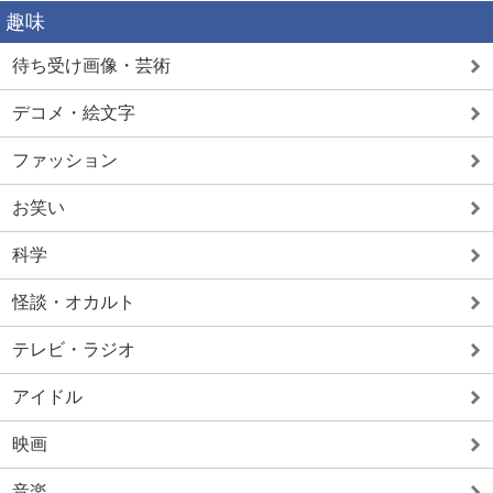
趣味
待ち受け画像・芸術
デコメ・絵文字
ファッション
お笑い
科学
怪談・オカルト
テレビ・ラジオ
アイドル
映画
音楽