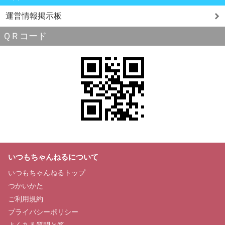
運営情報掲示板
ＱＲコード
いつもちゃんねるについて
いつもちゃんねるトップ
つかいかた
ご利用規約
プライバシーポリシー