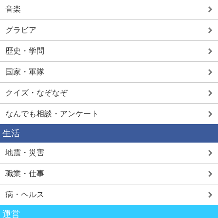
音楽
グラビア
歴史・学問
国家・軍隊
クイズ・なぞなぞ
なんでも相談・アンケート
生活
地震・災害
職業・仕事
病・ヘルス
運営