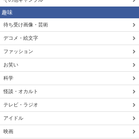
趣味
待ち受け画像・芸術
デコメ・絵文字
ファッション
お笑い
科学
怪談・オカルト
テレビ・ラジオ
アイドル
映画