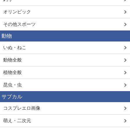
オリンピック
その他スポーツ
動物
いぬ・ねこ
動物全般
植物全般
昆虫・虫
サブカル
コスプレエロ画像
萌え・二次元