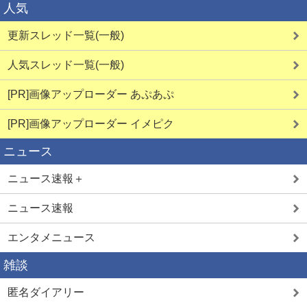
人気
更新スレッド一覧(一般)
人気スレッド一覧(一般)
[PR]画像アップローダー あぷあぷ
[PR]画像アップローダー イメピク
ニュース
ニュース速報＋
ニュース速報
エンタメニュース
雑談
匿名ダイアリー