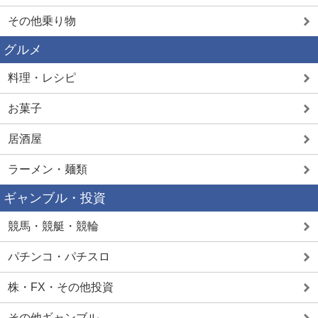
その他乗り物
グルメ
料理・レシピ
お菓子
居酒屋
ラーメン・麺類
ギャンブル・投資
競馬・競艇・競輪
パチンコ・パチスロ
株・FX・その他投資
その他ギャンブル