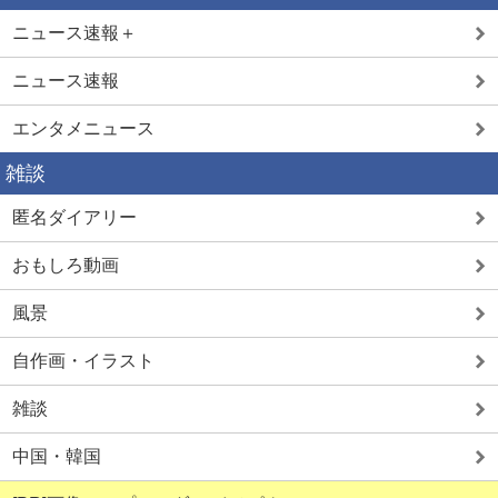
ニュース速報＋
ニュース速報
エンタメニュース
雑談
匿名ダイアリー
おもしろ動画
風景
自作画・イラスト
雑談
中国・韓国