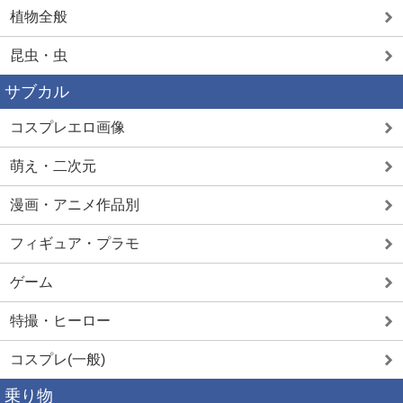
植物全般
昆虫・虫
サブカル
コスプレエロ画像
萌え・二次元
漫画・アニメ作品別
フィギュア・プラモ
ゲーム
特撮・ヒーロー
コスプレ(一般)
乗り物