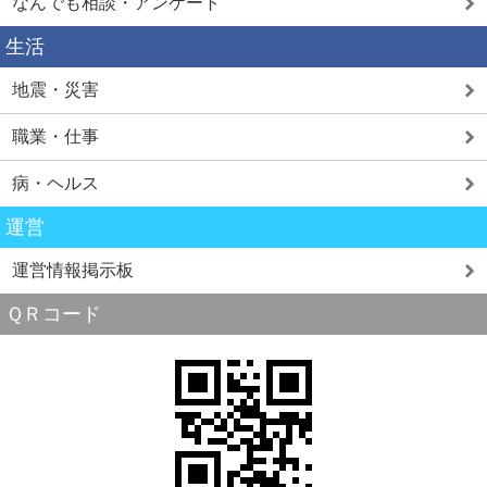
なんでも相談・アンケート
生活
地震・災害
職業・仕事
病・ヘルス
運営
運営情報掲示板
ＱＲコード