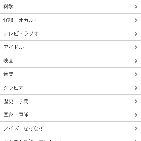
科学
怪談・オカルト
テレビ・ラジオ
アイドル
映画
音楽
グラビア
歴史・学問
国家・軍隊
クイズ・なぞなぞ