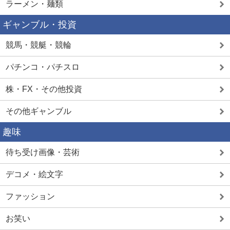
ラーメン・麺類
ギャンブル・投資
競馬・競艇・競輪
パチンコ・パチスロ
株・FX・その他投資
その他ギャンブル
趣味
待ち受け画像・芸術
デコメ・絵文字
ファッション
お笑い