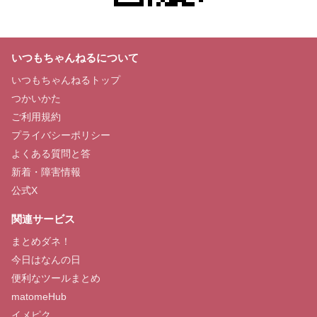
いつもちゃんねるについて
いつもちゃんねるトップ
つかいかた
ご利用規約
プライバシーポリシー
よくある質問と答
新着・障害情報
公式X
関連サービス
まとめダネ！
今日はなんの日
便利なツールまとめ
matomeHub
イメピク