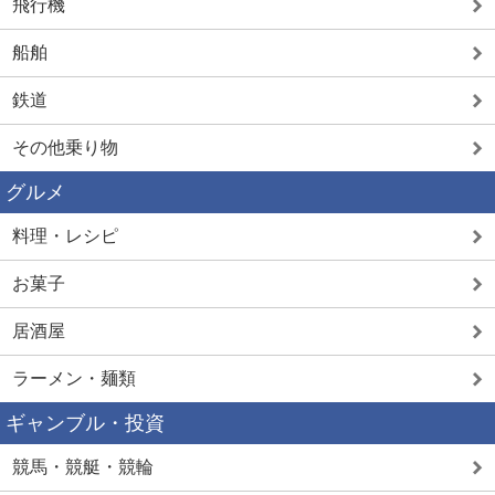
飛行機
船舶
鉄道
その他乗り物
グルメ
料理・レシピ
お菓子
居酒屋
ラーメン・麺類
ギャンブル・投資
競馬・競艇・競輪