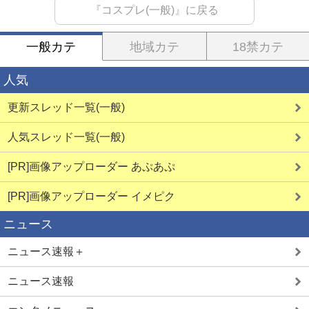
『コスプレ(一般)』に戻る
一般カテ
地域カテ
18禁カテ
人気
更新スレッド一覧(一般)
人気スレッド一覧(一般)
[PR]画像アップローダー あぷあぷ
[PR]画像アップローダー イメピク
ニュース
ニュース速報＋
ニュース速報