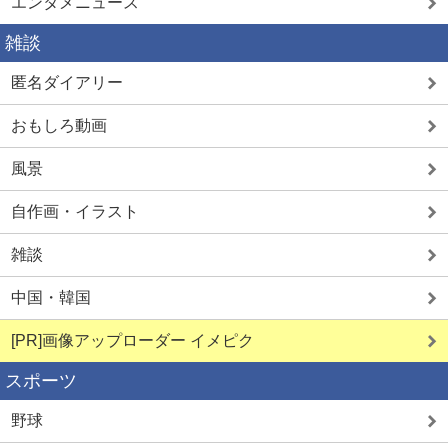
エンタメニュース
雑談
匿名ダイアリー
おもしろ動画
風景
自作画・イラスト
雑談
中国・韓国
[PR]画像アップローダー イメピク
スポーツ
野球