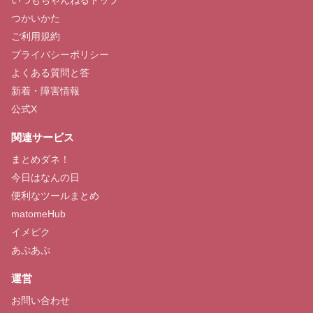
つかいかた
ご利用規約
プライバシーポリシー
よくある質問と答
新着・障害情報
公式X
関連サービス
まとめダネ！
今日はなんの日
便利なツールまとめ
matomeHub
イメピク
あぷあぷ
運営
お問い合わせ