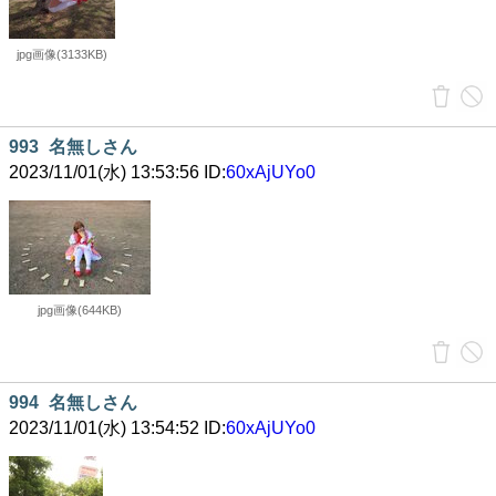
jpg画像(3133KB)
993
名無しさん
2023/11/01(水) 13:53:56 ID:
60xAjUYo0
jpg画像(644KB)
994
名無しさん
2023/11/01(水) 13:54:52 ID:
60xAjUYo0