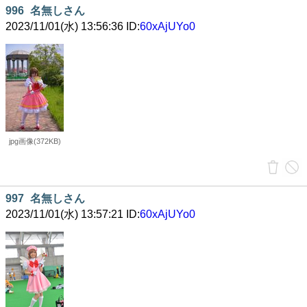
996
名無しさん
2023/11/01(水) 13:56:36 ID:
60xAjUYo0
jpg画像(372KB)
997
名無しさん
2023/11/01(水) 13:57:21 ID:
60xAjUYo0