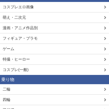
コスプレエロ画像
萌え・二次元
漫画・アニメ作品別
フィギュア・プラモ
ゲーム
特撮・ヒーロー
コスプレ(一般)
乗り物
二輪
四輪