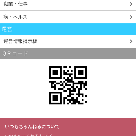
職業・仕事
病・ヘルス
運営
運営情報掲示板
ＱＲコード
いつもちゃんねるについて
いつもちゃんねるトップ