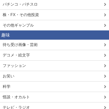
パチンコ・パチスロ
株・FX・その他投資
その他ギャンブル
趣味
待ち受け画像・芸術
デコメ・絵文字
ファッション
お笑い
科学
怪談・オカルト
テレビ・ラジオ