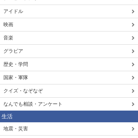
アイドル
映画
音楽
グラビア
歴史・学問
国家・軍隊
クイズ・なぞなぞ
なんでも相談・アンケート
生活
地震・災害