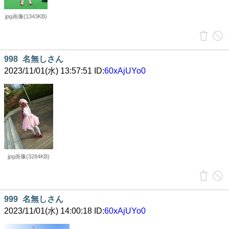
jpg画像(1343KB)
998
名無しさん
2023/11/01(水) 13:57:51 ID:
60xAjUYo0
jpg画像(3284KB)
999
名無しさん
2023/11/01(水) 14:00:18 ID:
60xAjUYo0