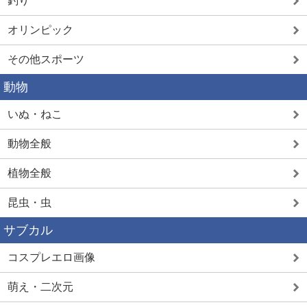
釣り
オリンピック
その他スポーツ
動物
いぬ・ねこ
動物全般
植物全般
昆虫・虫
サブカル
コスプレエロ画像
萌え・二次元