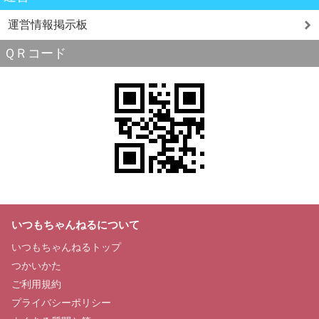
運営情報掲示板
ＱＲコード
いつもちゃんねるについて
いつもちゃんねるトップ
つかいかた
ご利用規約
プライバシーポリシー