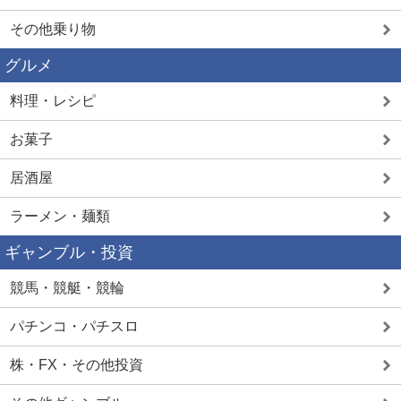
その他乗り物
グルメ
料理・レシピ
お菓子
居酒屋
ラーメン・麺類
ギャンブル・投資
競馬・競艇・競輪
パチンコ・パチスロ
株・FX・その他投資