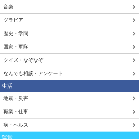
音楽
グラビア
歴史・学問
国家・軍隊
クイズ・なぞなぞ
なんでも相談・アンケート
生活
地震・災害
職業・仕事
病・ヘルス
運営