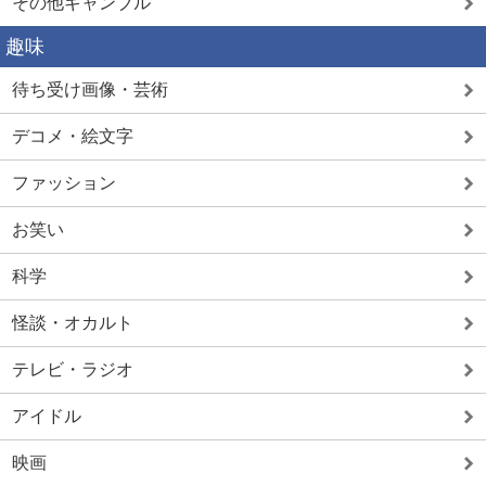
その他ギャンブル
趣味
待ち受け画像・芸術
デコメ・絵文字
ファッション
お笑い
科学
怪談・オカルト
テレビ・ラジオ
アイドル
映画