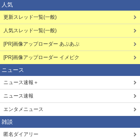
人気
更新スレッド一覧(一般)
人気スレッド一覧(一般)
[PR]画像アップローダー あぷあぷ
[PR]画像アップローダー イメピク
ニュース
ニュース速報＋
ニュース速報
エンタメニュース
雑談
匿名ダイアリー