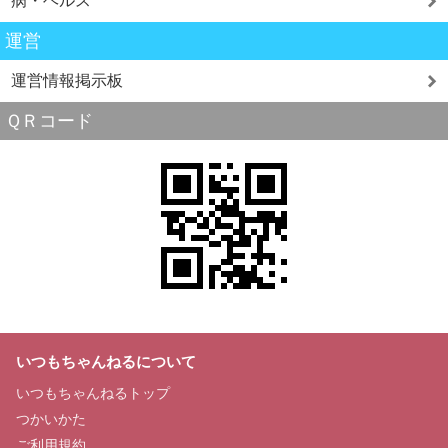
病・ヘルス
運営
運営情報掲示板
ＱＲコード
いつもちゃんねるについて
いつもちゃんねるトップ
つかいかた
ご利用規約