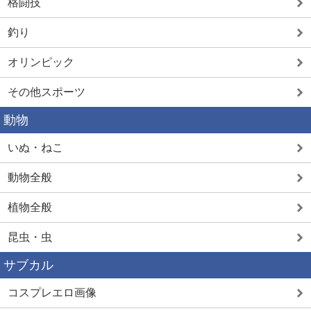
格闘技
釣り
オリンピック
その他スポーツ
動物
いぬ・ねこ
動物全般
植物全般
昆虫・虫
サブカル
コスプレエロ画像