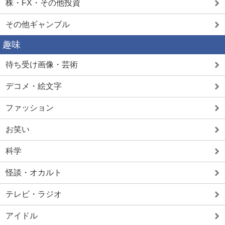
株・FX・その他投資
その他ギャンブル
趣味
待ち受け画像・芸術
デコメ・絵文字
ファッション
お笑い
科学
怪談・オカルト
テレビ・ラジオ
アイドル