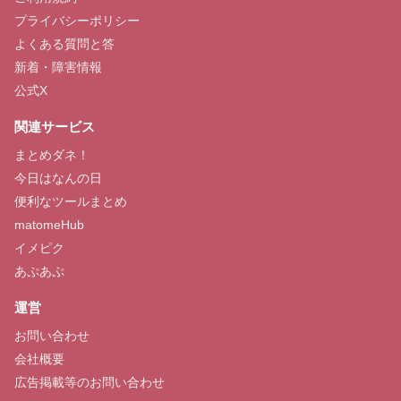
プライバシーポリシー
よくある質問と答
新着・障害情報
公式X
関連サービス
まとめダネ！
今日はなんの日
便利なツールまとめ
matomeHub
イメピク
あぷあぷ
運営
お問い合わせ
会社概要
広告掲載等のお問い合わせ