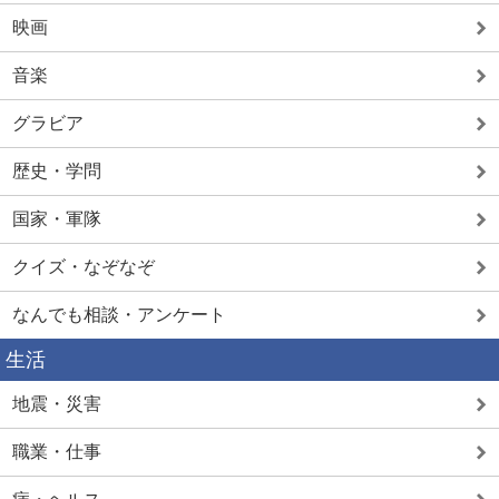
映画
音楽
グラビア
歴史・学問
国家・軍隊
クイズ・なぞなぞ
なんでも相談・アンケート
生活
地震・災害
職業・仕事