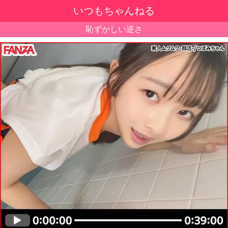
いつもちゃんねる
恥ずかしい逆さ